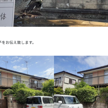
子をお伝え致します。