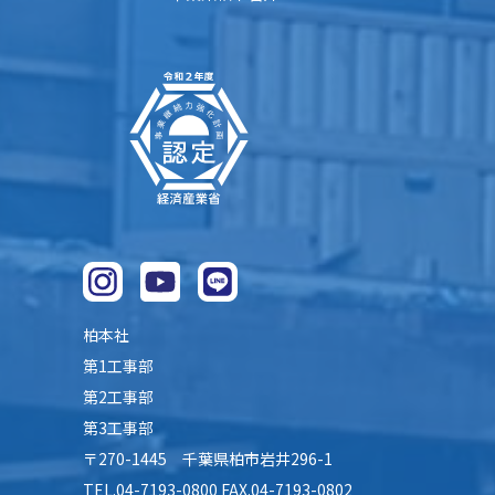
柏本社
第1工事部
第2工事部
第3工事部
〒270-1445 千葉県柏市岩井296-1
TEL.04-7193-0800 FAX.04-7193-0802