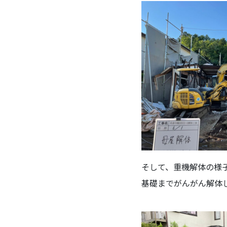
そして、重機解体の様
基礎までがんがん解体