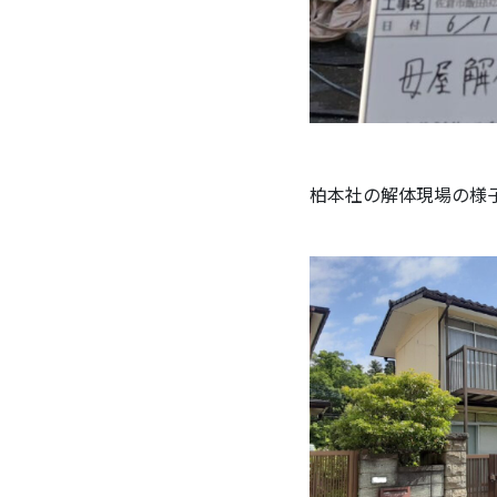
柏本社の解体現場の様