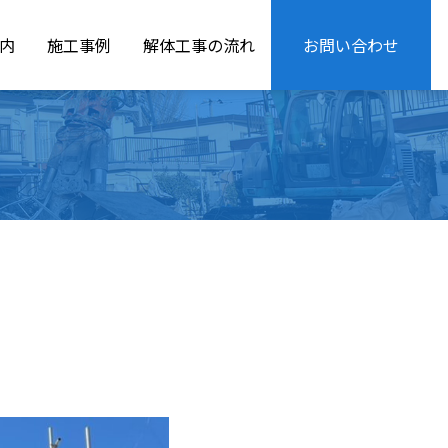
内
施工事例
解体工事の流れ
お問い合わせ