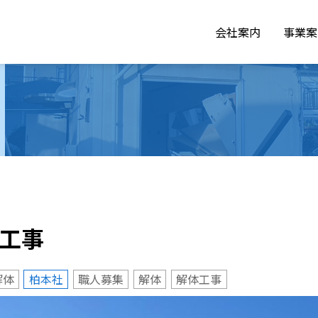
会社案内
事業案
体工事
解体
柏本社
職人募集
解体
解体工事