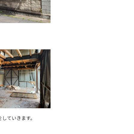
をしていきます。