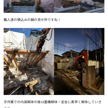
職人達の積込みの腕の見せ所ですね！
手作業での内装解体の後は重機解体！安全に素早く解体していき