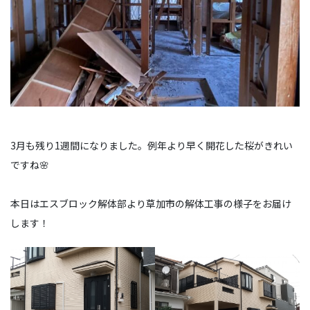
3月も残り1週間になりました。例年より早く開花した桜がきれい
ですね🌸
本日はエスブロック解体部より草加市の解体工事の様子をお届け
します！