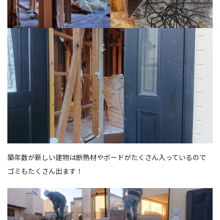
築年数が新しい建物は断熱材やボードがたくさん入っているので
ゴミもたくさん出ます！