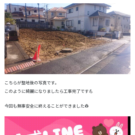
こちらが整地後の写真です。
このように綺麗になりましたら工事完了です💪
今回も無事安全に終えることができました👷