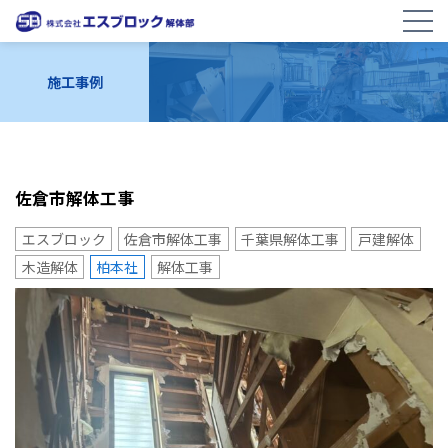
施工事例
佐倉市解体工事
エスブロック
佐倉市解体工事
千葉県解体工事
戸建解体
木造解体
柏本社
解体工事