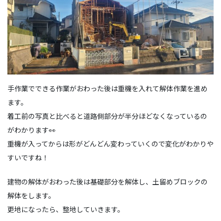
手作業でできる作業がおわった後は重機を入れて解体作業を進め
ます。
着工前の写真と比べると道路側部分が半分ほどなくなっているの
がわかります👀
重機が入ってからは形がどんどん変わっていくので変化がわかりや
すいですね！
建物の解体がおわった後は基礎部分を解体し、土留めブロックの
解体をします。
更地になったら、整地していきます。