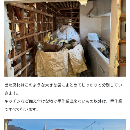
出た廃材はこのような大きな袋にまとめてしっかりと分別してい
きます。
キッチンなど備え付けな物で手作業出来ないもの以外は、手作業
ですべて行います。