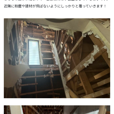
近隣に粉塵や建材が飛ばないようにしっかりと覆っていきます！