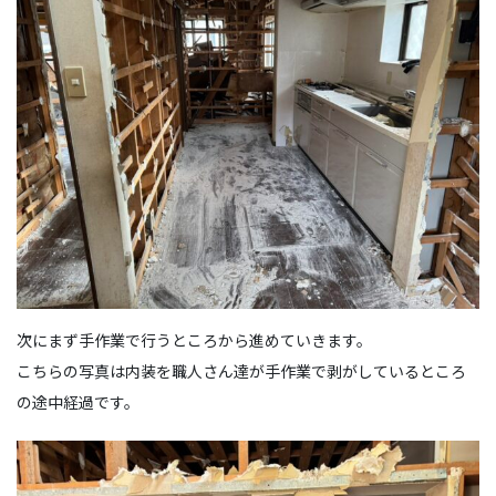
次にまず手作業で行うところから進めていきます。
こちらの写真は内装を職人さん達が手作業で剥がしているところ
の途中経過です。