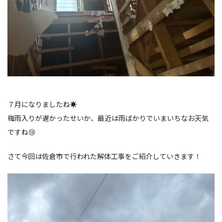
７月になりましたね☀
梅雨入りが遅かったせいか、最近は雨ばかりでいまいちなお天気
ですね😢
さて今回は佐倉市で行われた解体工事をご紹介していきます！